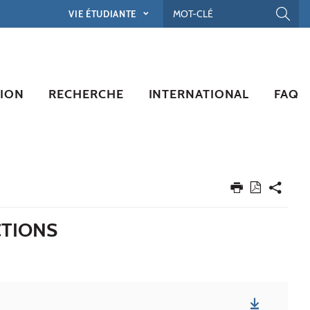
VIE ÉTUDIANTE
ION
RECHERCHE
INTERNATIONAL
FAQ
CTIONS