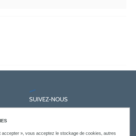
SUIVEZ-NOUS
IES
ut accepter », vous acceptez le stockage de cookies, autres