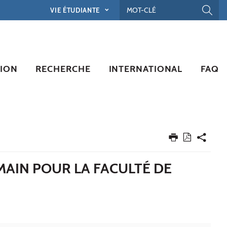
VIE ÉTUDIANTE
ION
RECHERCHE
INTERNATIONAL
FAQ
EMAIN POUR LA FACULTÉ DE