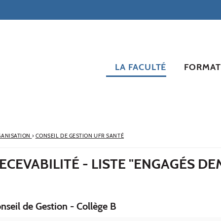
LA FACULTÉ
FORMAT
ANISATION
›
CONSEIL DE GESTION UFR SANTÉ
ECEVABILITÉ - LISTE "ENGAGÉS D
onseil de Gestion - Collège B