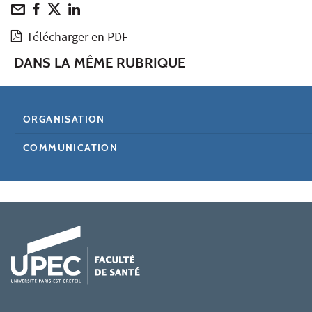
Télécharger en PDF
DANS LA MÊME RUBRIQUE
ORGANISATION
COMMUNICATION