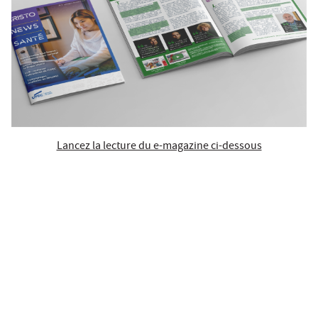
Lancez la lecture du e-magazine ci-dessous