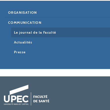
ORGANISATION
COMMUNICATION
Le journal de la Faculté
Actualités
Presse