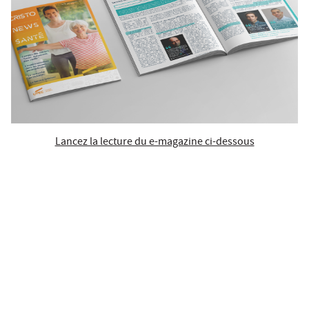
Lancez la lecture du e-magazine ci-dessous