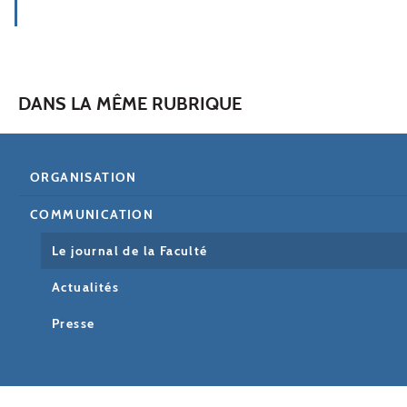
DANS LA MÊME RUBRIQUE
ORGANISATION
COMMUNICATION
Le journal de la Faculté
Actualités
Presse