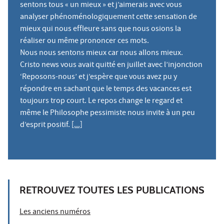
sentons tous « un mieux » et j’aimerais avec vous
analyser phénoménologiquement cette sensation de
mieux qui nous effleure sans que nous osions la
réaliser ou même prononcer ces mots.
Nous nous sentons mieux car nous allons mieux.
Cristo news vous avait quitté en juillet avec l’injonction
‘Reposons-nous’ et j’espère que vous avez pu y
répondre en sachant que le temps des vacances est
toujours trop court. Le repos change le regard et
même le Philosophe pessimiste nous invite à un peu
d’esprit positif.
[...]
RETROUVEZ TOUTES LES PUBLICATIONS
Les anciens numéros