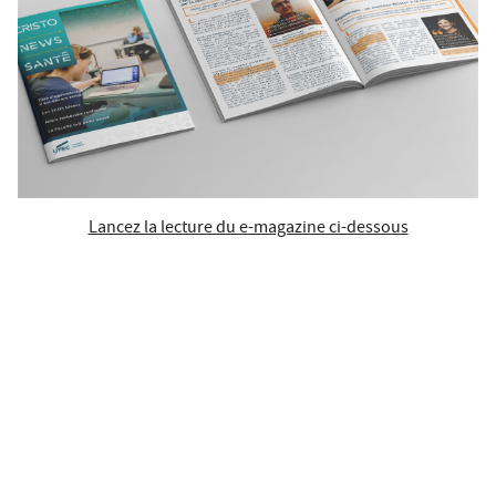
Lancez la lecture du e-magazine ci-dessous