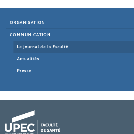
ORGANISATION
COMMUNICATION
Le journal de la Faculté
Actualités
Presse