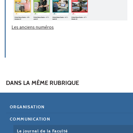
Les anciens numéros
DANS LA MÊME RUBRIQUE
ORGANISATION
COMMUNICATION
Le journal de la Faculté