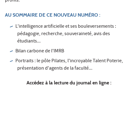
profils.
AU SOMMAIRE DE CE NOUVEAU NUMÉRO :
L'intelligence artificielle et ses bouleversements :
pédagogie, recherche, souveraineté, avis des
étudiants...
Bilan carbone de l'IMRB
Portraits : le pôle Pilates, l'incroyable Talent Poterie,
présentation d'agents de la faculté...
Accédez à la lecture du journal en ligne :