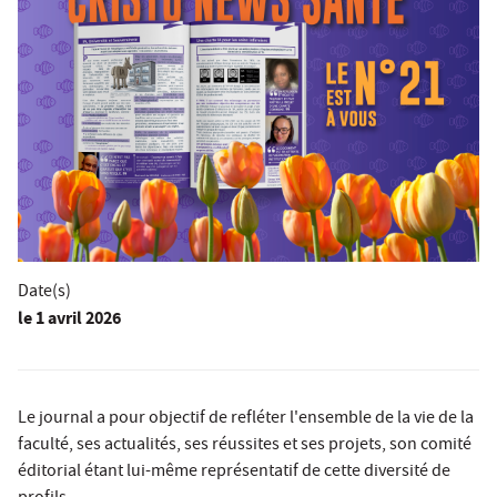
Date(s)
le
1 avril 2026
Le journal a pour objectif de refléter l'ensemble de la vie de la
faculté, ses actualités, ses réussites et ses projets, son comité
éditorial étant lui-même représentatif de cette diversité de