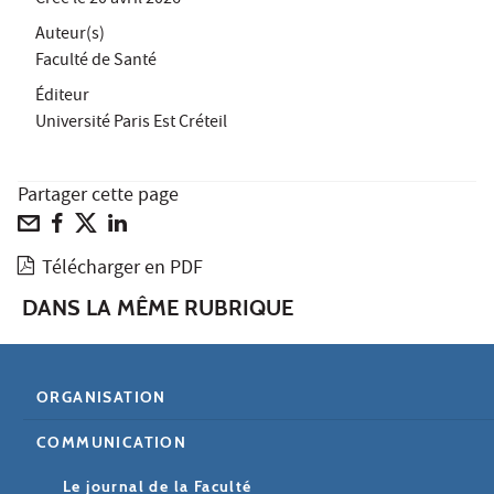
Auteur(s)
Faculté de Santé
Éditeur
Université Paris Est Créteil
Partager cette page
Télécharger en PDF
DANS LA MÊME RUBRIQUE
ORGANISATION
COMMUNICATION
Le journal de la Faculté