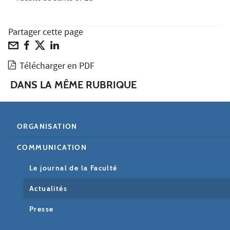
Partager cette page
Télécharger en PDF
DANS LA MÊME RUBRIQUE
ORGANISATION
COMMUNICATION
Le journal de la Faculté
Actualités
Presse