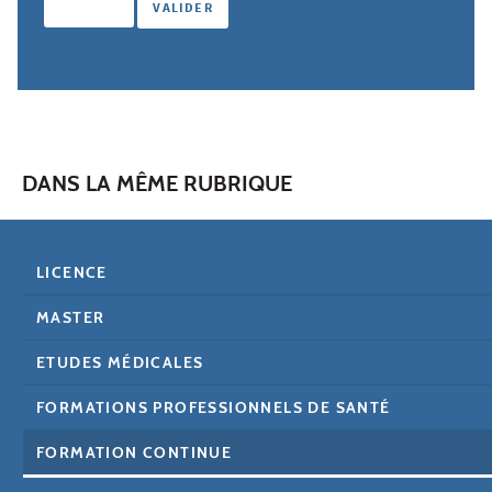
DANS LA MÊME RUBRIQUE
LICENCE
MASTER
ETUDES MÉDICALES
FORMATIONS PROFESSIONNELS DE SANTÉ
FORMATION CONTINUE