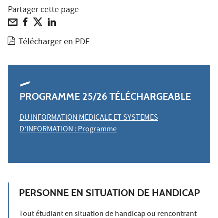
Partager cette page
Télécharger en PDF
PROGRAMME 25/26 TÉLÉCHARGEABLE
DU INFORMATION MEDICALE ET SYSTEMES
D’INFORMATION : Programme
PERSONNE EN SITUATION DE HANDICAP
Tout étudiant en situation de handicap ou rencontrant