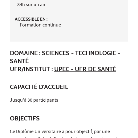
84h sur un an
ACCESSIBLE EN :
Formation continue
DOMAINE : SCIENCES - TECHNOLOGIE -
SANTÉ
UFR/INSTITUT :
UPEC - UFR DE SANTÉ
CAPACITÉ D'ACCUEIL
Jusqu'à 30 participants
OBJECTIFS
Ce Diplôme Universitaire a pour objectif, par une