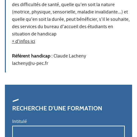
des difficultés de santé, quelle qu'en soit la nature
(motrice, physique, sensorielle, maladie invalidante...) et
quelle qu'en soit la durée, peut bénéficier, s'il le souhaite,
des services du bureau d'accueil des étudiants en
situation de handicap
+ d'infos ici
Référent handicap
: Claude Lacheny
lacheny@u-pec.fr
RECHERCHE D'UNE FORMATION
Intitulé