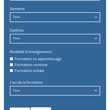
Domaine
Diplôme
Modalité d'enseignement
Formation en apprentissage
Formation continue
Formation initiale
Lieu de la formation