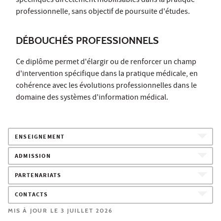
spécifiques directement mobilisables dans la pratique
professionnelle, sans objectif de poursuite d'études.
DÉBOUCHÉS PROFESSIONNELS
Ce diplôme permet d'élargir ou de renforcer un champ
d'intervention spécifique dans la pratique médicale, en
cohérence avec les évolutions professionnelles dans le
domaine des systèmes d'information médical.
ENSEIGNEMENT
ADMISSION
PARTENARIATS
CONTACTS
MIS À JOUR LE 3 JUILLET 2026