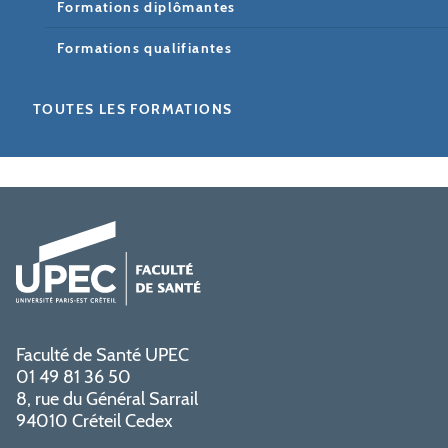
Formations diplômantes
Formations qualifiantes
TOUTES LES FORMATIONS
Faculté de Santé UPEC
01 49 81 36 50
8, rue du Général Sarrail
94010 Créteil Cedex