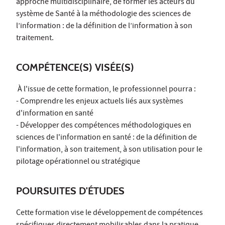
approche multidisciplinaire, de former les acteurs du
système de Santé à la méthodologie des sciences de
l’information : de la définition de l’information à son
traitement.
COMPÉTENCE(S) VISÉE(S)
À l'issue de cette formation, le professionnel pourra :
- Comprendre les enjeux actuels liés aux systèmes
d'information en santé
- Développer des compétences méthodologiques en
sciences de l'information en santé : de la définition de
l'information, à son traitement, à son utilisation pour le
pilotage opérationnel ou stratégique
POURSUITES D'ÉTUDES
Cette formation vise le développement de compétences